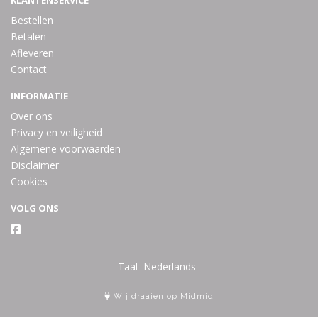
KLANTENSERVICE
Bestellen
Betalen
Afleveren
Contact
INFORMATIE
Over ons
Privacy en veiligheid
Algemene voorwaarden
Disclaimer
Cookies
VOLG ONS
Taal
Wij draaien op Midmid