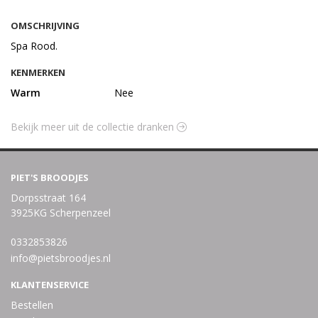
OMSCHRIJVING
Spa Rood.
KENMERKEN
Warm
Nee
Bekijk meer uit de collectie dranken
PIET'S BROODJES
Dorpsstraat 164
3925KG Scherpenzeel
0332853826
info@pietsbroodjes.nl
KLANTENSERVICE
Bestellen