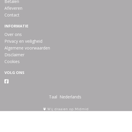
Betalen
Afleveren
Contact
INFORMATIE
Over ons
Privacy en veiligheid
Algemene voorwaarden
Disclaimer
Cookies
VOLG ONS
Taal
Wij draaien op Midmid